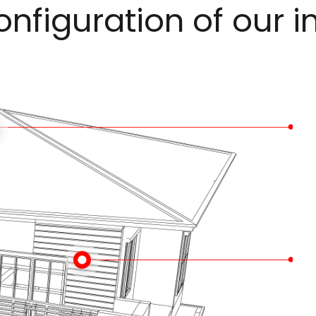
onfiguration of our 