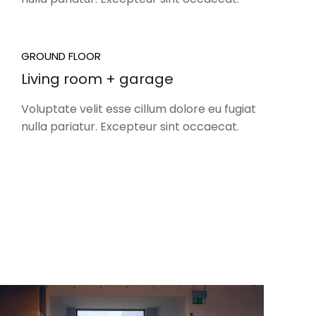
GROUND FLOOR
Living room + garage
Voluptate velit esse cillum dolore eu fugiat
nulla pariatur. Excepteur sint occaecat.