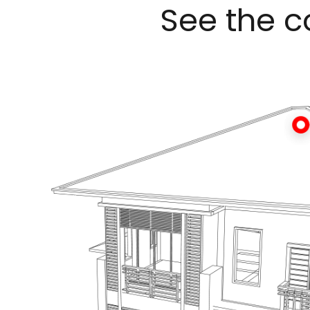
See the c